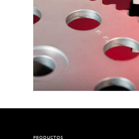
PRODUCTOS