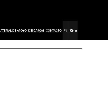
ATERIAL DE APOYO
DESCARGAS
CONTACTO
es