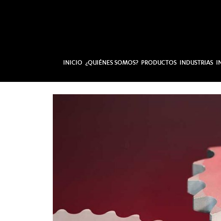
INICIO
¿QUIÉNES SOMOS?
PRODUCTOS
INDUSTRIAS
I