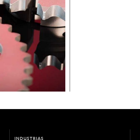
INDUSTRIAS