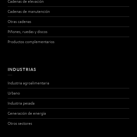
Cadenas de elevación
Cadenas de manutención
Otras cadenas
Piñones, ruedas y discos
Productos complementarios
INDUSTRIAS
Industria agroalimentaria
Urbano
Industria pesada
Generación de energía
Otros sectores