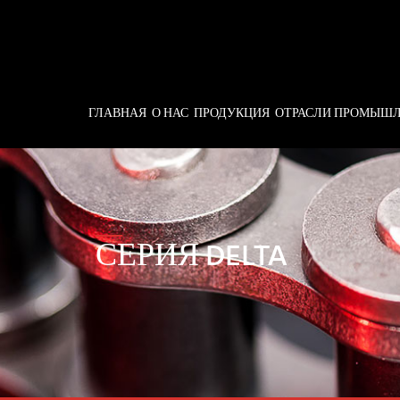
ГЛАВНАЯ
О НАС
ПРОДУКЦИЯ
ОТРАСЛИ ПРОМЫШ
СЕРИЯ DELTA