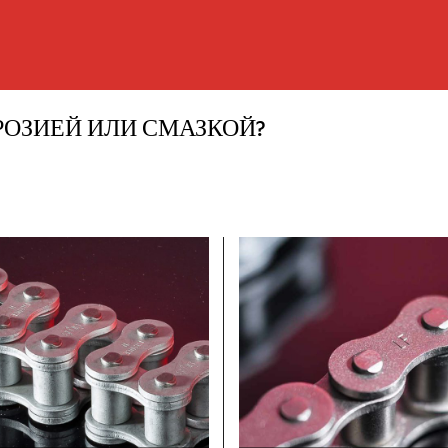
РОЗИЕЙ ИЛИ СМАЗКОЙ?