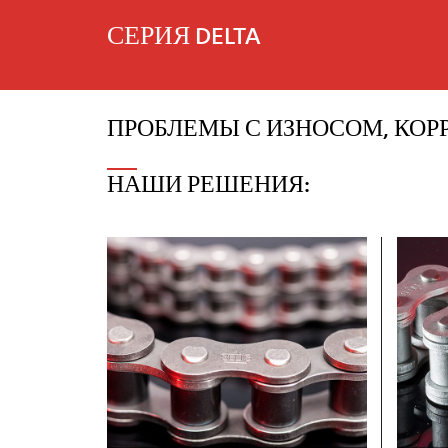
СЕРИЯ DELTA
ПРОБЛЕМЫ С ИЗНОСОМ, КОР
НАШИ РЕШЕНИЯ: