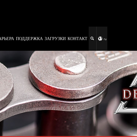
АРЬЕРА
ПОДДЕРЖКА
ЗАГРУЗКИ
КОНТАКТ
ru