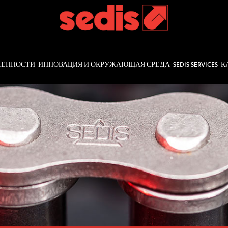
ЛЕННОСТИ
ИННОВАЦИЯ И ОКРУЖАЮЩАЯ СРЕДА
SEDIS SERVICES
К