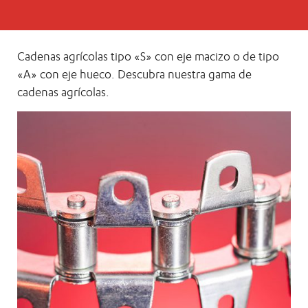
Cadenas agrícolas tipo «S» con eje macizo o de tipo
«A» con eje hueco. Descubra nuestra gama de
cadenas agrícolas.