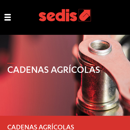
CADENAS AGRÍCOLAS
CADENAS AGRÍCOLAS