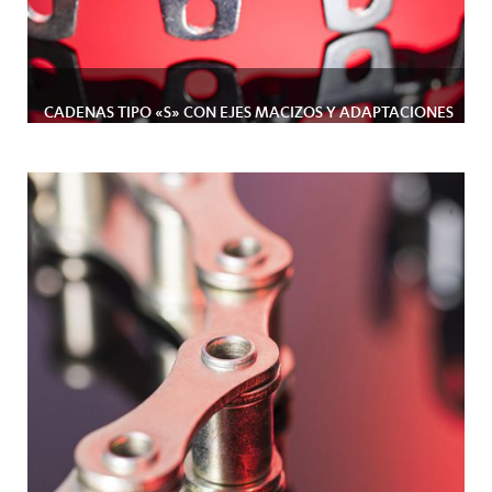
CADENAS TIPO «S» CON EJES MACIZOS Y ADAPTACIONES