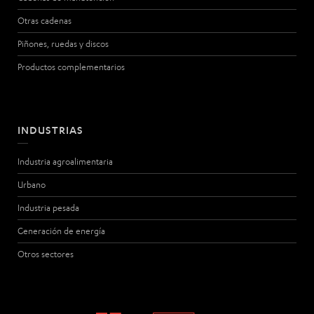
Otras cadenas
Piñones, ruedas y discos
Productos complementarios
INDUSTRIAS
Industria agroalimentaria
Urbano
Industria pesada
Generación de energía
Otros sectores