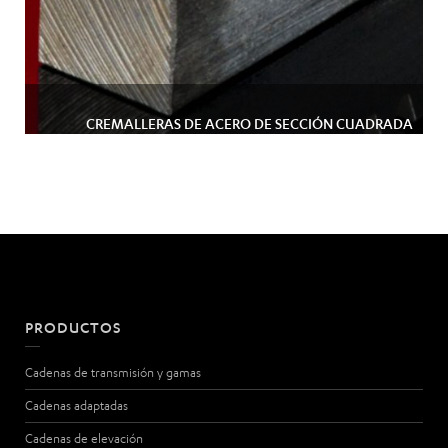
CREMALLERAS DE ACERO DE SECCIÓN CUADRADA
PRODUCTOS
Cadenas de transmisión y gamas
Cadenas adaptadas
Cadenas de elevación