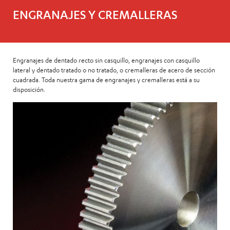
ENGRANAJES Y CREMALLERAS
Engranajes de dentado recto sin casquillo, engranajes con casquillo
lateral y dentado tratado o no tratado, o cremalleras de acero de sección
cuadrada. Toda nuestra gama de engranajes y cremalleras está a su
disposición.