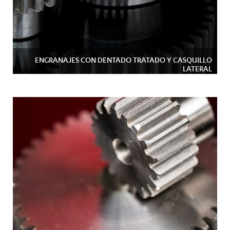
ENGRANAJES CON DENTADO TRATADO Y CASQUILLO
LATERAL