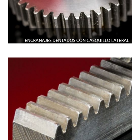
ENGRANAJES DENTADOS CON CASQUILLO LATERAL