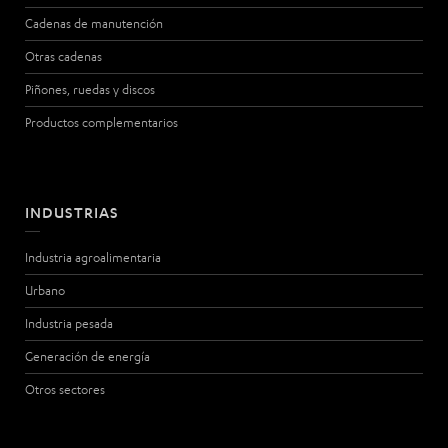
Cadenas de manutención
Otras cadenas
Piñones, ruedas y discos
Productos complementarios
INDUSTRIAS
Industria agroalimentaria
Urbano
Industria pesada
Generación de energía
Otros sectores