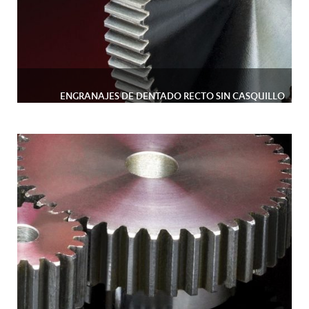
ENGRANAJES DE DENTADO RECTO SIN CASQUILLO