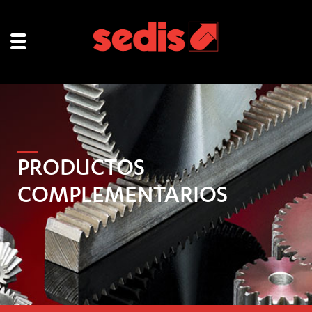
PRODUCTOS
COMPLEMENTARIOS