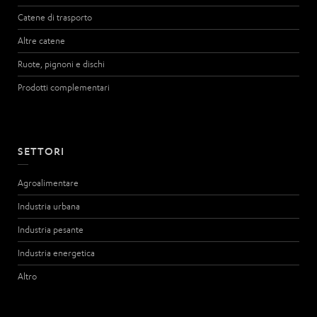
Catene di trasporto
Altre catene
Ruote, pignoni e dischi
Prodotti complementari
SETTORI
Agroalimentare
Industria urbana
Industria pesante
Industria energetica
Altro