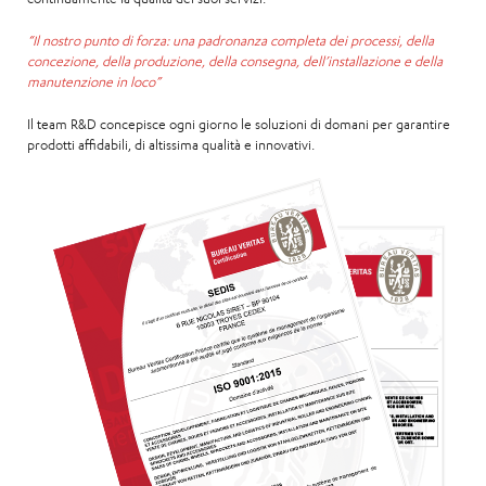
“Il nostro punto di forza: una padronanza completa dei processi, della
concezione, della produzione, della consegna, dell’installazione e della
manutenzione in loco”
Il team R&D concepisce ogni giorno le soluzioni di domani per garantire
prodotti affidabili, di altissima qualità e innovativi.