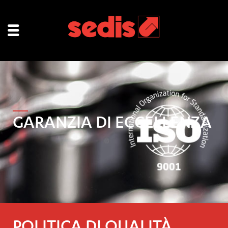
GARANZIA DI ECCELLENZA
POLITICA DI QUALITÀ