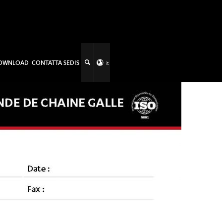
OWNLOAD
CONTATTA SEDIS
it