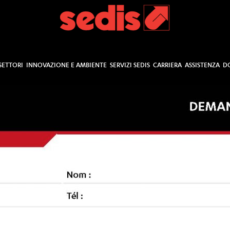
SETTORI
INNOVAZIONE E AMBIENTE
SERVIZI SEDIS
CARRIERA
ASSISTENZA
D