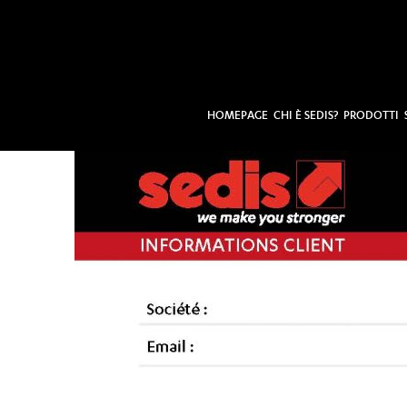
HOMEPAGE
CHI È SEDIS?
PRODOTTI