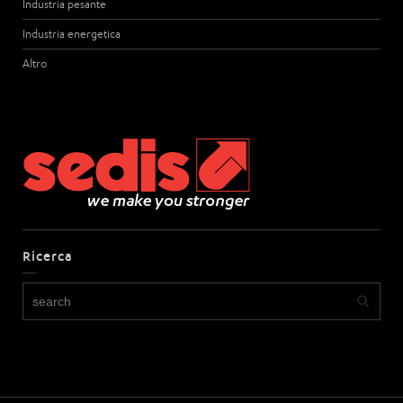
Industria pesante
Industria energetica
Altro
Ricerca