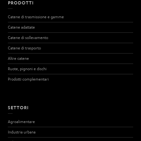
PRODOTTI
Catene di trasmissione e gamme
Catene adattate
Catene di sollevamento
Catene di trasporto
Altre catene
Ruote, pignoni e dischi
Prodotti complementari
SETTORI
Agroalimentare
Industria urbana