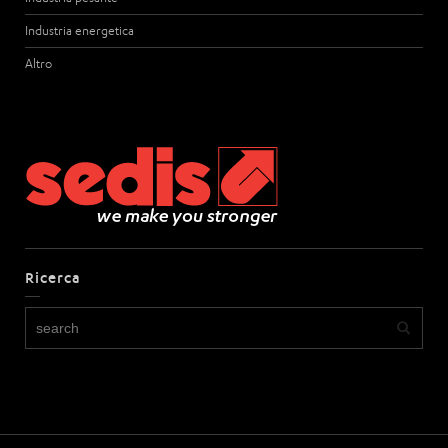
Industria energetica
Altro
Ricerca