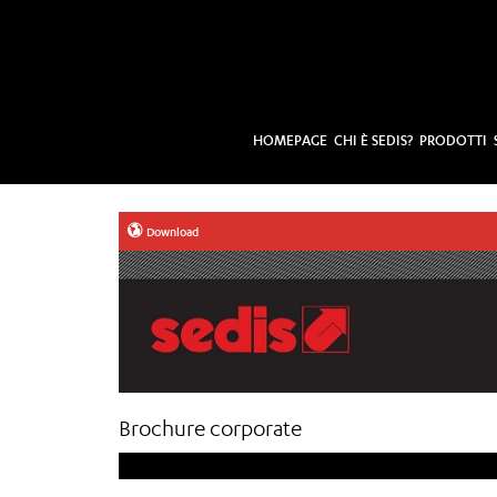
HOMEPAGE
CHI È SEDIS?
PRODOTTI
Download
Brochure corporate