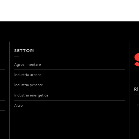
SETTORI
Agroalimentare
Industria urbana
Industria pesante
R
Industria energetica
Altro