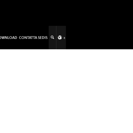
OWNLOAD
CONTATTA SEDIS
it