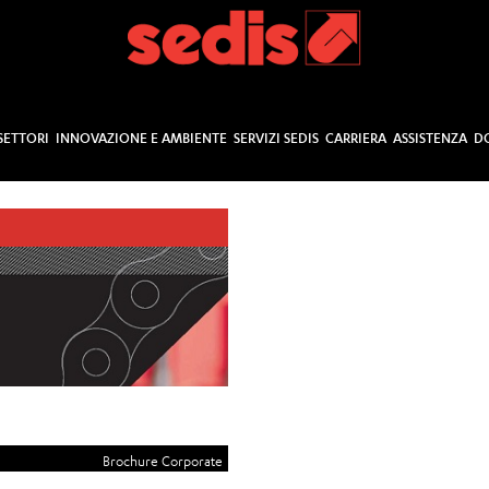
SETTORI
INNOVAZIONE E AMBIENTE
SERVIZI SEDIS
CARRIERA
ASSISTENZA
D
Brochure Corporate