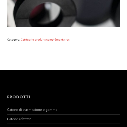
Category:
Catégorie produits complémentaires
PRODOTTI
Catene di trasmissione e gamme
Catene adattate