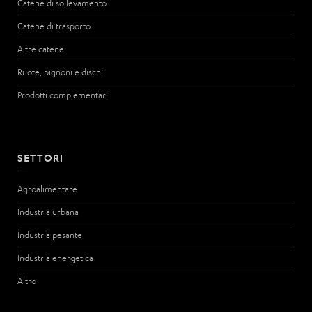
Catene di sollevamento
Catene di trasporto
Altre catene
Ruote, pignoni e dischi
Prodotti complementari
SETTORI
Agroalimentare
Industria urbana
Industria pesante
Industria energetica
Altro