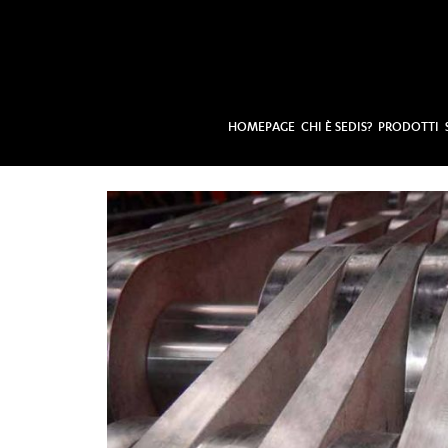
HOMEPAGE
CHI È SEDIS?
PRODOTTI