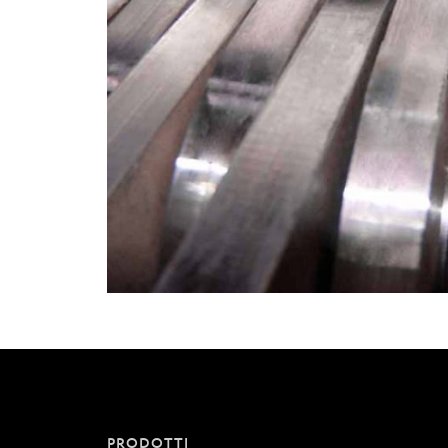
PRODOTTI