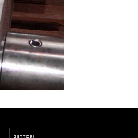
SETTORI