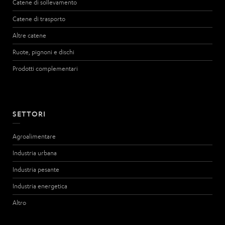
Catene di sollevamento
Catene di trasporto
Altre catene
Ruote, pignoni e dischi
Prodotti complementari
SETTORI
Agroalimentare
Industria urbana
Industria pesante
Industria energetica
Altro