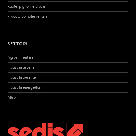
Ruote, pignoni e dischi
Prodotti complementari
SETTORI
Agroalimentare
Industria urbana
Industria pesante
Industria energetica
Altro