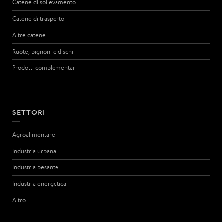
Catene di sollevamento
Catene di trasporto
Altre catene
Ruote, pignoni e dischi
Prodotti complementari
SETTORI
Agroalimentare
Industria urbana
Industria pesante
Industria energetica
Altro