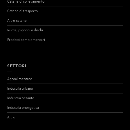
Catene di sollevamento
Catene di trasporto
Altre catene
Ruote, pignoni e dischi
Prodotti complementari
SETTORI
Agroalimentare
Industria urbana
Industria pesante
Industria energetica
Altro