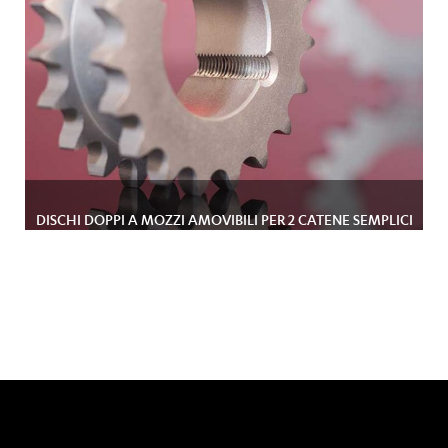
DISCHI DOPPI A MOZZI AMOVIBILI PER 2 CATENE SEMPLICI