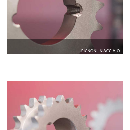
PIGNONI IN ACCIAIO