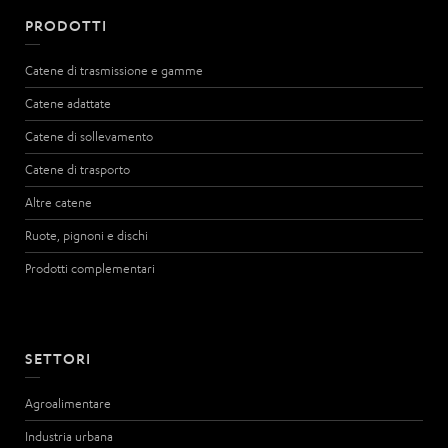
PRODOTTI
Catene di trasmissione e gamme
Catene adattate
Catene di sollevamento
Catene di trasporto
Altre catene
Ruote, pignoni e dischi
Prodotti complementari
SETTORI
Agroalimentare
Industria urbana