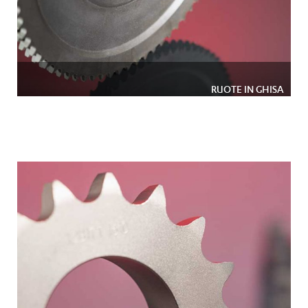
RUOTE IN GHISA