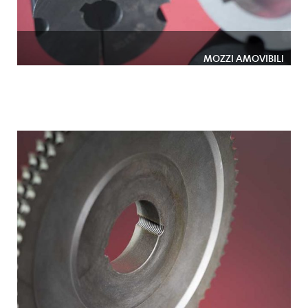
MOZZI AMOVIBILI