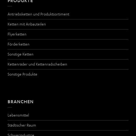
PRODUKTE
Antriebsketten und Produktsortiment
Ketten mit Anbauteilen
Flyerketten
Förderketten
Sonstige Ketten
Kettenräder und Kettenradscheiben
Sonstige Produkte
BRANCHEN
Lebensmittel
Städtischer Raum
Schwerindustrie