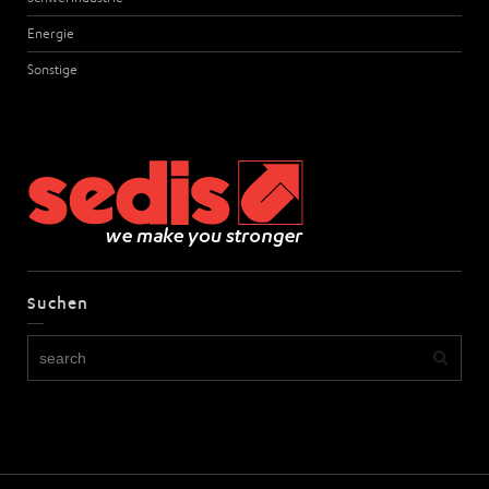
Energie
Sonstige
Suchen