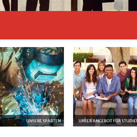
UNSERE SPARTEN
UNSER ANGEBOT FÜR STUDI