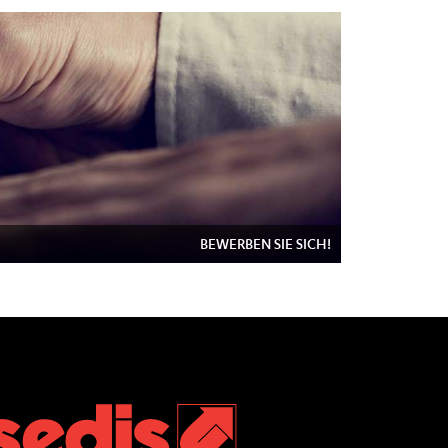
BEWERBEN SIE SICH!