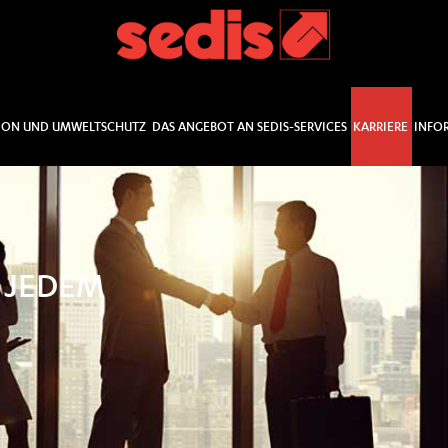
ION UND UMWELTSCHUTZ
DAS ANGEBOT AN SEDIS-SERVICES
KARRIERE
INFO
 JEDEM