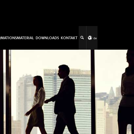
RMATIONSMATERIAL
DOWNLOADS
KONTAKT
de