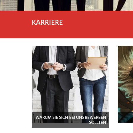
KARRIERE
WARUM SIE SICH BEI UNS BEWERBEN
SOLLTEN