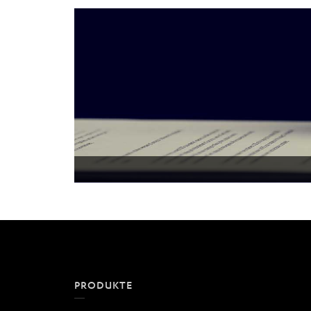
PRODUKTE