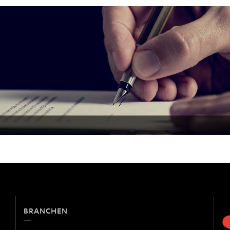
BRANCHEN