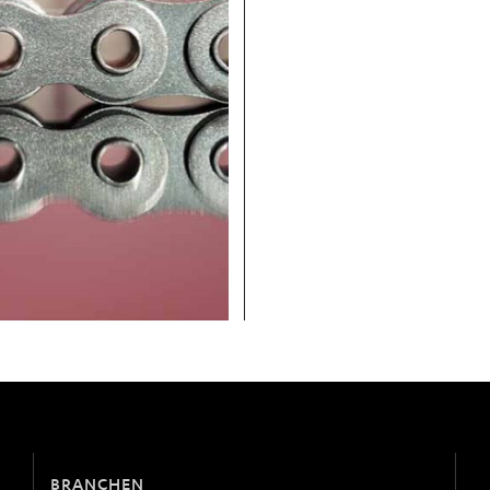
BRANCHEN