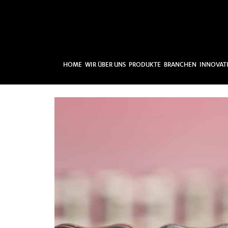
HOME
WIR ÜBER UNS
PRODUKTE
BRANCHEN
INNOVAT