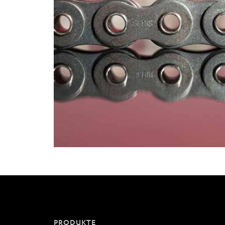
PRODUKTE