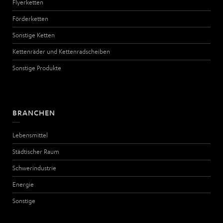
Flyerketten
Förderketten
Sonstige Ketten
Kettenräder und Kettenradscheiben
Sonstige Produkte
BRANCHEN
Lebensmittel
Städtischer Raum
Schwerindustrie
Energie
Sonstige