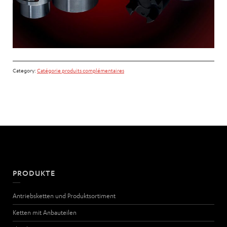
Category:
Catégorie produits complémentaires
PRODUKTE
Antriebsketten und Produktsortiment
Ketten mit Anbauteilen