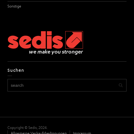
Sonstige
Suchen
Copyright © Sedis, 2024.
Allgemeine Verkaufsbedingungen
Impressum