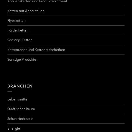
Antriebsketten und Produktsortiment
Ketten mit Anbauteilen
Flyerketten
Förderketten
Sonstige Ketten
Kettenräder und Kettenradscheiben
Sonstige Produkte
BRANCHEN
Lebensmittel
Städtischer Raum
Schwerindustrie
Energie