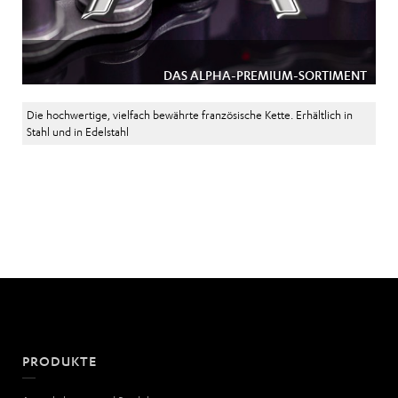
DAS ALPHA-PREMIUM-SORTIMENT
Die hochwertige, vielfach bewährte französische Kette. Erhältlich in
Stahl und in Edelstahl
PRODUKTE