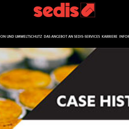
ION UND UMWELTSCHUTZ
DAS ANGEBOT AN SEDIS-SERVICES
KARRIERE
INFO