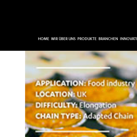
HOME
WIR ÜBER UNS
PRODUKTE
BRANCHEN
INNOVAT