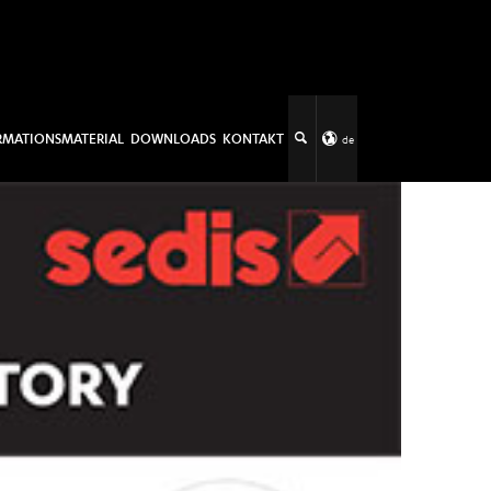
RMATIONSMATERIAL
DOWNLOADS
KONTAKT
de