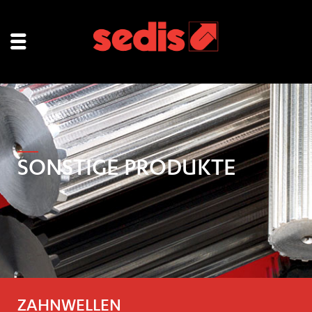
SONSTIGE PRODUKTE
ZAHNWELLEN