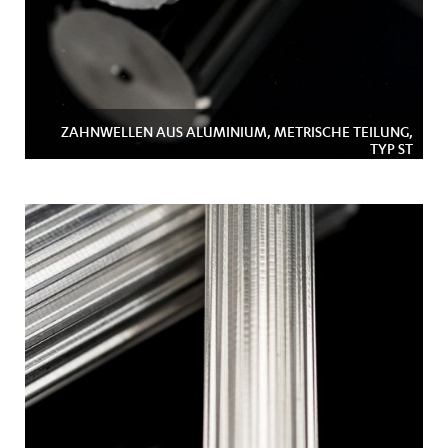
ZAHNWELLEN AUS ALUMINIUM, METRISCHE TEILUNG,
TYP ST