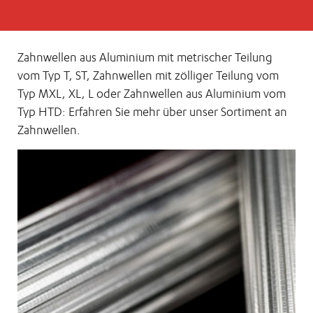
Zahnwellen aus Aluminium mit metrischer Teilung
vom Typ T, ST, Zahnwellen mit zölliger Teilung vom
Typ MXL, XL, L oder Zahnwellen aus Aluminium vom
Typ HTD: Erfahren Sie mehr über unser Sortiment an
Zahnwellen.