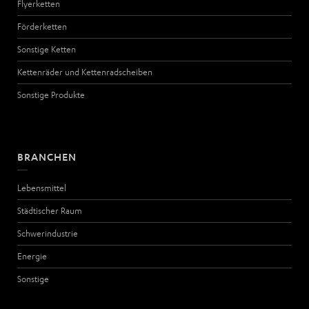
Flyerketten
Förderketten
Sonstige Ketten
Kettenräder und Kettenradscheiben
Sonstige Produkte
BRANCHEN
Lebensmittel
Städtischer Raum
Schwerindustrie
Energie
Sonstige