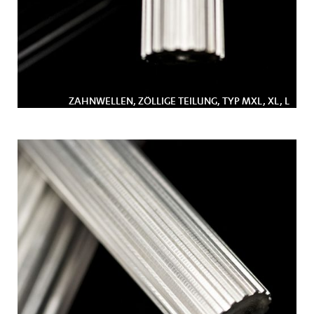
ZAHNWELLEN, ZÖLLIGE TEILUNG, TYP MXL, XL, L