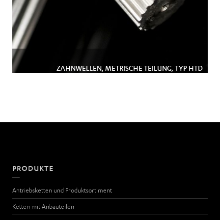
ZAHNWELLEN, METRISCHE TEILUNG, TYP HTD
PRODUKTE
Antriebsketten und Produktsortiment
Ketten mit Anbauteilen