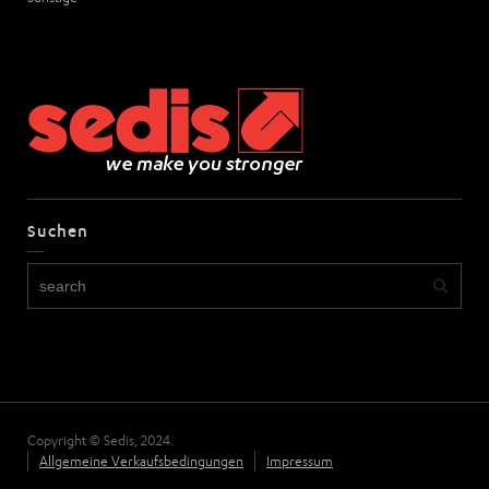
Suchen
Copyright © Sedis, 2024.
Allgemeine Verkaufsbedingungen
Impressum