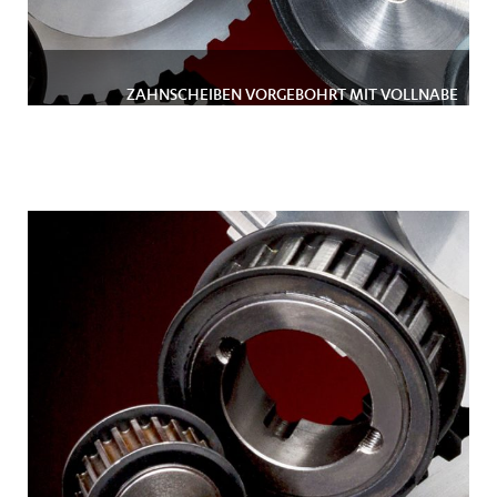
ZAHNSCHEIBEN VORGEBOHRT MIT VOLLNABE