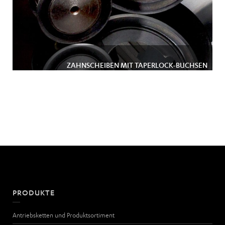
ZAHNSCHEIBEN MIT TAPERLOCK-BUCHSEN
PRODUKTE
Antriebsketten und Produktsortiment