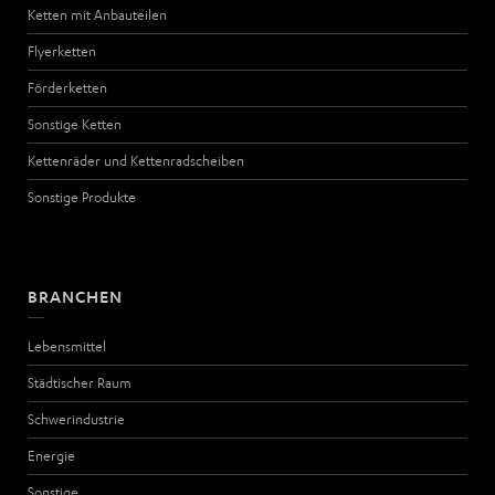
Ketten mit Anbauteilen
Flyerketten
Förderketten
Sonstige Ketten
Kettenräder und Kettenradscheiben
Sonstige Produkte
BRANCHEN
Lebensmittel
Städtischer Raum
Schwerindustrie
Energie
Sonstige