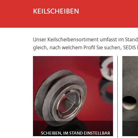
KEILSCHEIBEN
Unser Keilscheibensortiment umfasst im Stan
gleich, nach welchem Profil Sie suchen, SEDIS h
SCHEIBEN, IM STAND EINSTELLBAR