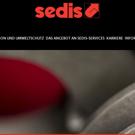
ION UND UMWELTSCHUTZ
DAS ANGEBOT AN SEDIS-SERVICES
KARRIERE
INFO