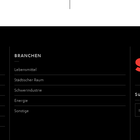
BRANCHEN
Lebensmittel
Städtischer Raum
Schwerindustrie
S
Energie
Sonstige