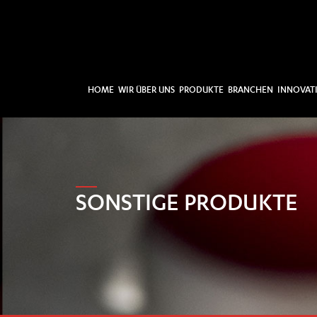
HOME
WIR ÜBER UNS
PRODUKTE
BRANCHEN
INNOVAT
SONSTIGE PRODUKTE