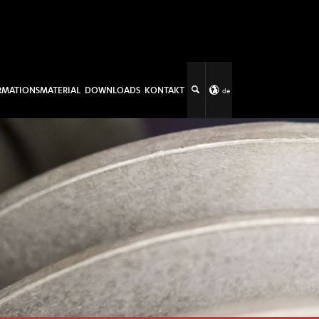
RMATIONSMATERIAL
DOWNLOADS
KONTAKT
de